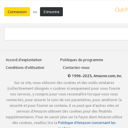
Connexion
S’inscrire
ou
Accord d’exploitation
Politiques du programme
Conditions d’utilisation
Contactez-nous
© 1996-2025, Amazon.com, Inc.
Sur ce site, nous utilisons des cookies et des outils similaires
(collectivement désignés « cookies ») uniquement pour vous fournir
nos services, y compris pour vous reconnaître lorsque vous vous
connectez, pour assurer le suivi de vos paramètres, pour améliorer la
sécurité et pour fournir un contenu. Il se peut que d’autres sites et
services d’Amazon utilisent des cookies pour des finalités
supplémentaires. Pour en savoir plus sur la façon dont Amazon utilise
des cookies, veuillez lire la
Politique d’Amazon concernant les