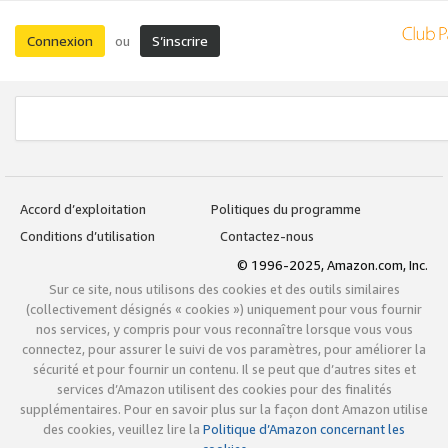
Connexion
S’inscrire
ou
Accord d’exploitation
Politiques du programme
Conditions d’utilisation
Contactez-nous
© 1996-2025, Amazon.com, Inc.
Sur ce site, nous utilisons des cookies et des outils similaires
(collectivement désignés « cookies ») uniquement pour vous fournir
nos services, y compris pour vous reconnaître lorsque vous vous
connectez, pour assurer le suivi de vos paramètres, pour améliorer la
sécurité et pour fournir un contenu. Il se peut que d’autres sites et
services d’Amazon utilisent des cookies pour des finalités
supplémentaires. Pour en savoir plus sur la façon dont Amazon utilise
des cookies, veuillez lire la
Politique d’Amazon concernant les