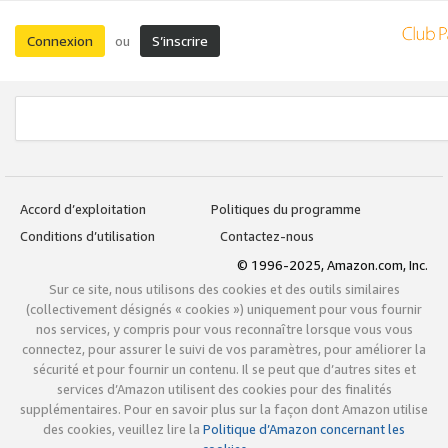
Connexion
S’inscrire
ou
Accord d’exploitation
Politiques du programme
Conditions d’utilisation
Contactez-nous
© 1996-2025, Amazon.com, Inc.
Sur ce site, nous utilisons des cookies et des outils similaires
(collectivement désignés « cookies ») uniquement pour vous fournir
nos services, y compris pour vous reconnaître lorsque vous vous
connectez, pour assurer le suivi de vos paramètres, pour améliorer la
sécurité et pour fournir un contenu. Il se peut que d’autres sites et
services d’Amazon utilisent des cookies pour des finalités
supplémentaires. Pour en savoir plus sur la façon dont Amazon utilise
des cookies, veuillez lire la
Politique d’Amazon concernant les