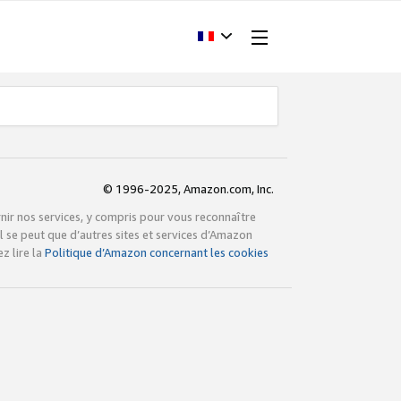
© 1996-2025, Amazon.com, Inc.
rnir nos services, y compris pour vous reconnaître
l se peut que d’autres sites et services d’Amazon
z lire la
Politique d’Amazon concernant les cookies