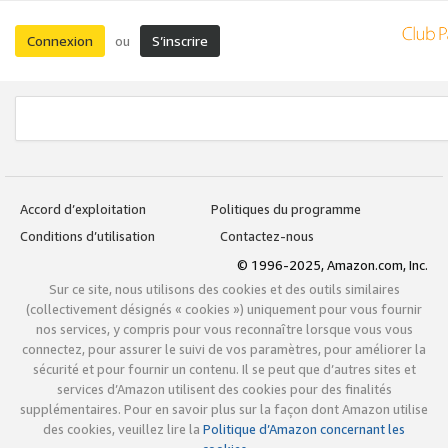
Connexion
S’inscrire
ou
Accord d’exploitation
Politiques du programme
Conditions d’utilisation
Contactez-nous
© 1996-2025, Amazon.com, Inc.
Sur ce site, nous utilisons des cookies et des outils similaires
(collectivement désignés « cookies ») uniquement pour vous fournir
nos services, y compris pour vous reconnaître lorsque vous vous
connectez, pour assurer le suivi de vos paramètres, pour améliorer la
sécurité et pour fournir un contenu. Il se peut que d’autres sites et
services d’Amazon utilisent des cookies pour des finalités
supplémentaires. Pour en savoir plus sur la façon dont Amazon utilise
des cookies, veuillez lire la
Politique d’Amazon concernant les