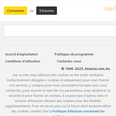
Connexion
S’inscrire
ou
Accord d’exploitation
Politiques du programme
Conditions d’utilisation
Contactez-nous
© 1996-2025, Amazon.com, Inc.
Sur ce site, nous utilisons des cookies et des outils similaires
(collectivement désignés « cookies ») uniquement pour vous fournir
nos services, y compris pour vous reconnaître lorsque vous vous
connectez, pour assurer le suivi de vos paramètres, pour améliorer la
sécurité et pour fournir un contenu. Il se peut que d’autres sites et
services d’Amazon utilisent des cookies pour des finalités
supplémentaires. Pour en savoir plus sur la façon dont Amazon utilise
des cookies, veuillez lire la
Politique d’Amazon concernant les