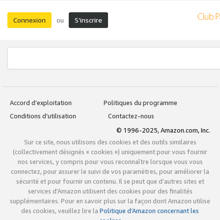
Connexion
S’inscrire
ou
Accord d’exploitation
Politiques du programme
Conditions d’utilisation
Contactez-nous
© 1996-2025, Amazon.com, Inc.
Sur ce site, nous utilisons des cookies et des outils similaires
(collectivement désignés « cookies ») uniquement pour vous fournir
nos services, y compris pour vous reconnaître lorsque vous vous
connectez, pour assurer le suivi de vos paramètres, pour améliorer la
sécurité et pour fournir un contenu. Il se peut que d’autres sites et
services d’Amazon utilisent des cookies pour des finalités
supplémentaires. Pour en savoir plus sur la façon dont Amazon utilise
des cookies, veuillez lire la
Politique d’Amazon concernant les