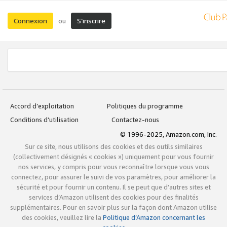
Connexion
S’inscrire
ou
Accord d’exploitation
Politiques du programme
Conditions d’utilisation
Contactez-nous
© 1996-2025, Amazon.com, Inc.
Sur ce site, nous utilisons des cookies et des outils similaires
(collectivement désignés « cookies ») uniquement pour vous fournir
nos services, y compris pour vous reconnaître lorsque vous vous
connectez, pour assurer le suivi de vos paramètres, pour améliorer la
sécurité et pour fournir un contenu. Il se peut que d’autres sites et
services d’Amazon utilisent des cookies pour des finalités
supplémentaires. Pour en savoir plus sur la façon dont Amazon utilise
des cookies, veuillez lire la
Politique d’Amazon concernant les