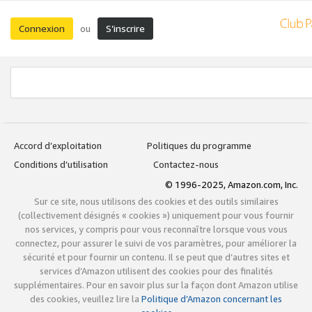
Connexion
S’inscrire
ou
Accord d’exploitation
Politiques du programme
Conditions d’utilisation
Contactez-nous
© 1996-2025, Amazon.com, Inc.
Sur ce site, nous utilisons des cookies et des outils similaires
(collectivement désignés « cookies ») uniquement pour vous fournir
nos services, y compris pour vous reconnaître lorsque vous vous
connectez, pour assurer le suivi de vos paramètres, pour améliorer la
sécurité et pour fournir un contenu. Il se peut que d’autres sites et
services d’Amazon utilisent des cookies pour des finalités
supplémentaires. Pour en savoir plus sur la façon dont Amazon utilise
des cookies, veuillez lire la
Politique d’Amazon concernant les