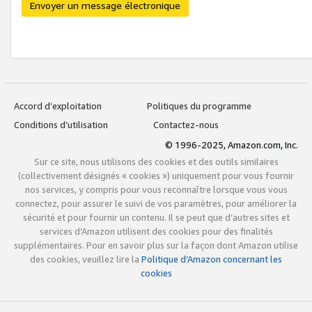
Envoyer un message électronique
Accord d’exploitation
Politiques du programme
Conditions d’utilisation
Contactez-nous
© 1996-2025, Amazon.com, Inc.
Sur ce site, nous utilisons des cookies et des outils similaires
(collectivement désignés « cookies ») uniquement pour vous fournir
nos services, y compris pour vous reconnaître lorsque vous vous
connectez, pour assurer le suivi de vos paramètres, pour améliorer la
sécurité et pour fournir un contenu. Il se peut que d’autres sites et
services d’Amazon utilisent des cookies pour des finalités
supplémentaires. Pour en savoir plus sur la façon dont Amazon utilise
des cookies, veuillez lire la
Politique d’Amazon concernant les
cookies