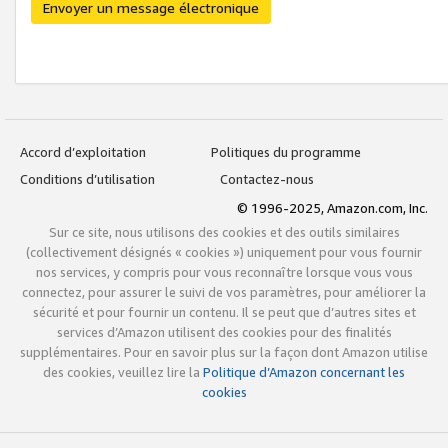
Envoyer un message électronique
Accord d’exploitation
Politiques du programme
Conditions d’utilisation
Contactez-nous
© 1996-2025, Amazon.com, Inc.
Sur ce site, nous utilisons des cookies et des outils similaires
(collectivement désignés « cookies ») uniquement pour vous fournir
nos services, y compris pour vous reconnaître lorsque vous vous
connectez, pour assurer le suivi de vos paramètres, pour améliorer la
sécurité et pour fournir un contenu. Il se peut que d’autres sites et
services d’Amazon utilisent des cookies pour des finalités
supplémentaires. Pour en savoir plus sur la façon dont Amazon utilise
des cookies, veuillez lire la
Politique d’Amazon concernant les
cookies