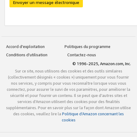
Envoyer un message électronique
Accord d’exploitation
Politiques du programme
Conditions d’utilisation
Contactez-nous
© 1996-2025, Amazon.com, Inc.
Sur ce site, nous utilisons des cookies et des outils similaires
(collectivement désignés « cookies ») uniquement pour vous fournir
nos services, y compris pour vous reconnaître lorsque vous vous
connectez, pour assurer le suivi de vos paramètres, pour améliorer la
sécurité et pour fournir un contenu. Il se peut que d’autres sites et
services d’Amazon utilisent des cookies pour des finalités
supplémentaires. Pour en savoir plus sur la façon dont Amazon utilise
des cookies, veuillez lire la
Politique d’Amazon concernant les
cookies