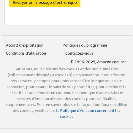
Envoyer un message électronique
Accord d’exploitation
Politiques du programme
Conditions d’utilisation
Contactez-nous
© 1996-2025, Amazon.com, Inc.
Sur ce site, nous utilisons des cookies et des outils similaires
(collectivement désignés « cookies ») uniquement pour vous fournir
nos services, y compris pour vous reconnaître lorsque vous vous
connectez, pour assurer le suivi de vos paramètres, pour améliorer la
sécurité et pour fournir un contenu. Il se peut que d’autres sites et
services d’Amazon utilisent des cookies pour des finalités
supplémentaires. Pour en savoir plus sur la façon dont Amazon utilise
des cookies, veuillez lire la
Politique d’Amazon concernant les
cookies