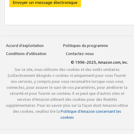
Envoyer un message électronique
Accord d’exploitation
Politiques du programme
Conditions d’utilisation
Contactez-nous
© 1996-2025, Amazon.com, Inc.
Sur ce site, nous utilisons des cookies et des outils similaires
(collectivement désignés « cookies ») uniquement pour vous fournir
nos services, y compris pour vous reconnaître lorsque vous vous
connectez, pour assurer le suivi de vos paramètres, pour améliorer la
sécurité et pour fournir un contenu. Il se peut que d’autres sites et
services d’Amazon utilisent des cookies pour des finalités
supplémentaires. Pour en savoir plus sur la façon dont Amazon utilise
des cookies, veuillez lire la
Politique d’Amazon concernant les
cookies