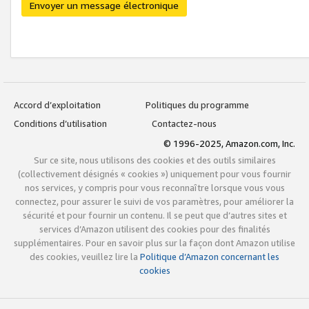
Envoyer un message électronique
Accord d’exploitation
Politiques du programme
Conditions d’utilisation
Contactez-nous
© 1996-2025, Amazon.com, Inc.
Sur ce site, nous utilisons des cookies et des outils similaires
(collectivement désignés « cookies ») uniquement pour vous fournir
nos services, y compris pour vous reconnaître lorsque vous vous
connectez, pour assurer le suivi de vos paramètres, pour améliorer la
sécurité et pour fournir un contenu. Il se peut que d’autres sites et
services d’Amazon utilisent des cookies pour des finalités
supplémentaires. Pour en savoir plus sur la façon dont Amazon utilise
des cookies, veuillez lire la
Politique d’Amazon concernant les
cookies