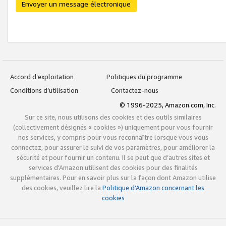
Envoyer un message électronique
Accord d’exploitation
Politiques du programme
Conditions d’utilisation
Contactez-nous
© 1996-2025, Amazon.com, Inc.
Sur ce site, nous utilisons des cookies et des outils similaires
(collectivement désignés « cookies ») uniquement pour vous fournir
nos services, y compris pour vous reconnaître lorsque vous vous
connectez, pour assurer le suivi de vos paramètres, pour améliorer la
sécurité et pour fournir un contenu. Il se peut que d’autres sites et
services d’Amazon utilisent des cookies pour des finalités
supplémentaires. Pour en savoir plus sur la façon dont Amazon utilise
des cookies, veuillez lire la
Politique d’Amazon concernant les
cookies