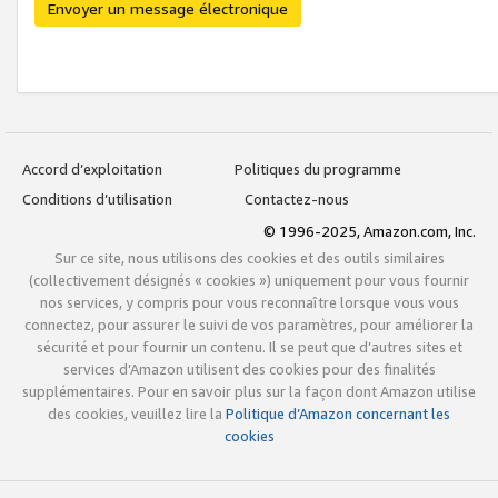
Envoyer un message électronique
Accord d’exploitation
Politiques du programme
Conditions d’utilisation
Contactez-nous
© 1996-2025, Amazon.com, Inc.
Sur ce site, nous utilisons des cookies et des outils similaires
(collectivement désignés « cookies ») uniquement pour vous fournir
nos services, y compris pour vous reconnaître lorsque vous vous
connectez, pour assurer le suivi de vos paramètres, pour améliorer la
sécurité et pour fournir un contenu. Il se peut que d’autres sites et
services d’Amazon utilisent des cookies pour des finalités
supplémentaires. Pour en savoir plus sur la façon dont Amazon utilise
des cookies, veuillez lire la
Politique d’Amazon concernant les
cookies