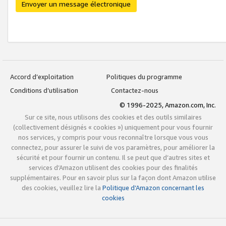
Envoyer un message électronique
Accord d’exploitation
Politiques du programme
Conditions d’utilisation
Contactez-nous
© 1996-2025, Amazon.com, Inc.
Sur ce site, nous utilisons des cookies et des outils similaires
(collectivement désignés « cookies ») uniquement pour vous fournir
nos services, y compris pour vous reconnaître lorsque vous vous
connectez, pour assurer le suivi de vos paramètres, pour améliorer la
sécurité et pour fournir un contenu. Il se peut que d’autres sites et
services d’Amazon utilisent des cookies pour des finalités
supplémentaires. Pour en savoir plus sur la façon dont Amazon utilise
des cookies, veuillez lire la
Politique d’Amazon concernant les
cookies