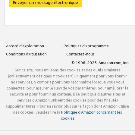
Envoyer un message électronique
Accord d’exploitation
Politiques du programme
Conditions d’utilisation
Contactez-nous
© 1996-2025, Amazon.com, Inc.
Sur ce site, nous utilisons des cookies et des outils similaires
(collectivement désignés « cookies ») uniquement pour vous fournir
nos services, y compris pour vous reconnaître lorsque vous vous
connectez, pour assurer le suivi de vos paramètres, pour améliorer la
sécurité et pour fournir un contenu. Il se peut que d’autres sites et
services d’Amazon utilisent des cookies pour des finalités
supplémentaires. Pour en savoir plus sur la façon dont Amazon utilise
des cookies, veuillez lire la
Politique d’Amazon concernant les
cookies