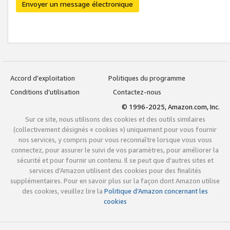
Envoyer un message électronique
Accord d’exploitation
Politiques du programme
Conditions d’utilisation
Contactez-nous
© 1996-2025, Amazon.com, Inc.
Sur ce site, nous utilisons des cookies et des outils similaires
(collectivement désignés « cookies ») uniquement pour vous fournir
nos services, y compris pour vous reconnaître lorsque vous vous
connectez, pour assurer le suivi de vos paramètres, pour améliorer la
sécurité et pour fournir un contenu. Il se peut que d’autres sites et
services d’Amazon utilisent des cookies pour des finalités
supplémentaires. Pour en savoir plus sur la façon dont Amazon utilise
des cookies, veuillez lire la
Politique d’Amazon concernant les
cookies