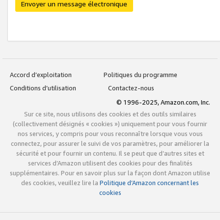
Envoyer un message électronique
Accord d’exploitation
Politiques du programme
Conditions d’utilisation
Contactez-nous
© 1996-2025, Amazon.com, Inc.
Sur ce site, nous utilisons des cookies et des outils similaires
(collectivement désignés « cookies ») uniquement pour vous fournir
nos services, y compris pour vous reconnaître lorsque vous vous
connectez, pour assurer le suivi de vos paramètres, pour améliorer la
sécurité et pour fournir un contenu. Il se peut que d’autres sites et
services d’Amazon utilisent des cookies pour des finalités
supplémentaires. Pour en savoir plus sur la façon dont Amazon utilise
des cookies, veuillez lire la
Politique d’Amazon concernant les
cookies