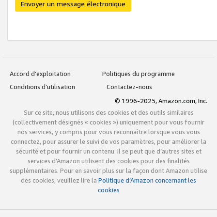
Envoyer un message électronique
Accord d’exploitation
Politiques du programme
Conditions d’utilisation
Contactez-nous
© 1996-2025, Amazon.com, Inc.
Sur ce site, nous utilisons des cookies et des outils similaires
(collectivement désignés « cookies ») uniquement pour vous fournir
nos services, y compris pour vous reconnaître lorsque vous vous
connectez, pour assurer le suivi de vos paramètres, pour améliorer la
sécurité et pour fournir un contenu. Il se peut que d’autres sites et
services d’Amazon utilisent des cookies pour des finalités
supplémentaires. Pour en savoir plus sur la façon dont Amazon utilise
des cookies, veuillez lire la
Politique d’Amazon concernant les
cookies