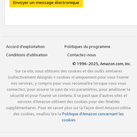
Envoyer un message électronique
Accord d’exploitation
Politiques du programme
Conditions d’utilisation
Contactez-nous
© 1996-2025, Amazon.com, Inc.
Sur ce site, nous utilisons des cookies et des outils similaires
(collectivement désignés « cookies ») uniquement pour vous fournir
nos services, y compris pour vous reconnaître lorsque vous vous
connectez, pour assurer le suivi de vos paramètres, pour améliorer la
sécurité et pour fournir un contenu. Il se peut que d’autres sites et
services d’Amazon utilisent des cookies pour des finalités
supplémentaires. Pour en savoir plus sur la façon dont Amazon utilise
des cookies, veuillez lire la
Politique d’Amazon concernant les
cookies