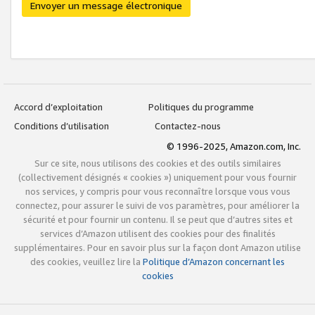
Envoyer un message électronique
Accord d’exploitation
Politiques du programme
Conditions d’utilisation
Contactez-nous
© 1996-2025, Amazon.com, Inc.
Sur ce site, nous utilisons des cookies et des outils similaires
(collectivement désignés « cookies ») uniquement pour vous fournir
nos services, y compris pour vous reconnaître lorsque vous vous
connectez, pour assurer le suivi de vos paramètres, pour améliorer la
sécurité et pour fournir un contenu. Il se peut que d’autres sites et
services d’Amazon utilisent des cookies pour des finalités
supplémentaires. Pour en savoir plus sur la façon dont Amazon utilise
des cookies, veuillez lire la
Politique d’Amazon concernant les
cookies