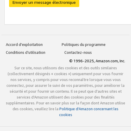
Envoyer un message électronique
Accord d’exploitation
Politiques du programme
Conditions d’utilisation
Contactez-nous
© 1996-2025, Amazon.com, Inc.
Sur ce site, nous utilisons des cookies et des outils similaires
(collectivement désignés « cookies ») uniquement pour vous fournir
nos services, y compris pour vous reconnaître lorsque vous vous
connectez, pour assurer le suivi de vos paramètres, pour améliorer la
sécurité et pour fournir un contenu. Il se peut que d’autres sites et
services d’Amazon utilisent des cookies pour des finalités
supplémentaires. Pour en savoir plus sur la façon dont Amazon utilise
des cookies, veuillez lire la
Politique d’Amazon concernant les
cookies