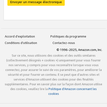
Envoyer un message électronique
Accord d’exploitation
Politiques du programme
Conditions d’utilisation
Contactez-nous
© 1996-2025, Amazon.com, Inc.
Sur ce site, nous utilisons des cookies et des outils similaires
(collectivement désignés « cookies ») uniquement pour vous fournir
nos services, y compris pour vous reconnaître lorsque vous vous
connectez, pour assurer le suivi de vos paramètres, pour améliorer la
sécurité et pour fournir un contenu. Il se peut que d’autres sites et
services d’Amazon utilisent des cookies pour des finalités
supplémentaires. Pour en savoir plus sur la façon dont Amazon utilise
des cookies, veuillez lire la
Politique d’Amazon concernant les
cookies