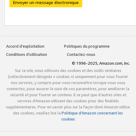
Envoyer un message électronique
Accord d’exploitation
Politiques du programme
Conditions d’utilisation
Contactez-nous
© 1996-2025, Amazon.com, Inc.
Sur ce site, nous utilisons des cookies et des outils similaires
(collectivement désignés « cookies ») uniquement pour vous fournir
nos services, y compris pour vous reconnaître lorsque vous vous
connectez, pour assurer le suivi de vos paramètres, pour améliorer la
sécurité et pour fournir un contenu. Il se peut que d’autres sites et
services d’Amazon utilisent des cookies pour des finalités
supplémentaires. Pour en savoir plus sur la façon dont Amazon utilise
des cookies, veuillez lire la
Politique d’Amazon concernant les
cookies