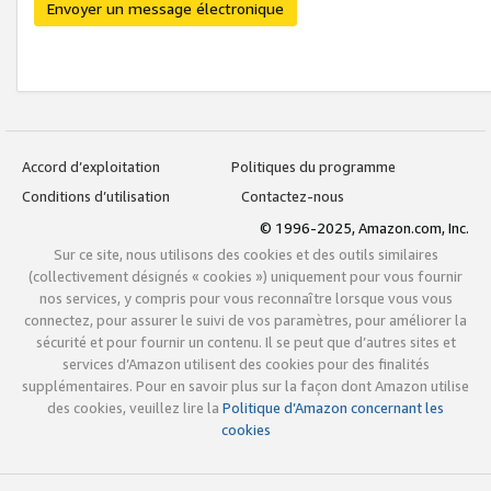
Envoyer un message électronique
Accord d’exploitation
Politiques du programme
Conditions d’utilisation
Contactez-nous
© 1996-2025, Amazon.com, Inc.
Sur ce site, nous utilisons des cookies et des outils similaires
(collectivement désignés « cookies ») uniquement pour vous fournir
nos services, y compris pour vous reconnaître lorsque vous vous
connectez, pour assurer le suivi de vos paramètres, pour améliorer la
sécurité et pour fournir un contenu. Il se peut que d’autres sites et
services d’Amazon utilisent des cookies pour des finalités
supplémentaires. Pour en savoir plus sur la façon dont Amazon utilise
des cookies, veuillez lire la
Politique d’Amazon concernant les
cookies