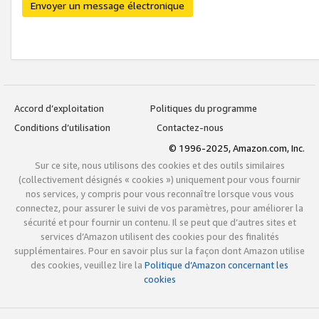
Envoyer un message électronique
Accord d’exploitation
Politiques du programme
Conditions d’utilisation
Contactez-nous
© 1996-2025, Amazon.com, Inc.
Sur ce site, nous utilisons des cookies et des outils similaires
(collectivement désignés « cookies ») uniquement pour vous fournir
nos services, y compris pour vous reconnaître lorsque vous vous
connectez, pour assurer le suivi de vos paramètres, pour améliorer la
sécurité et pour fournir un contenu. Il se peut que d’autres sites et
services d’Amazon utilisent des cookies pour des finalités
supplémentaires. Pour en savoir plus sur la façon dont Amazon utilise
des cookies, veuillez lire la
Politique d’Amazon concernant les
cookies