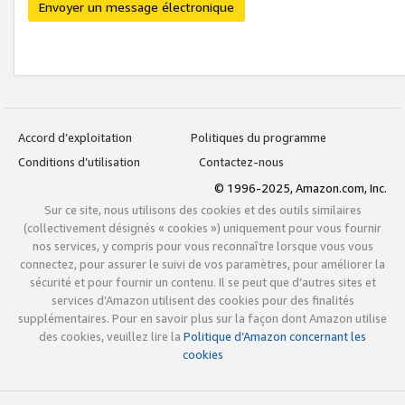
Envoyer un message électronique
Accord d’exploitation
Politiques du programme
Conditions d’utilisation
Contactez-nous
© 1996-2025, Amazon.com, Inc.
Sur ce site, nous utilisons des cookies et des outils similaires
(collectivement désignés « cookies ») uniquement pour vous fournir
nos services, y compris pour vous reconnaître lorsque vous vous
connectez, pour assurer le suivi de vos paramètres, pour améliorer la
sécurité et pour fournir un contenu. Il se peut que d’autres sites et
services d’Amazon utilisent des cookies pour des finalités
supplémentaires. Pour en savoir plus sur la façon dont Amazon utilise
des cookies, veuillez lire la
Politique d’Amazon concernant les
cookies