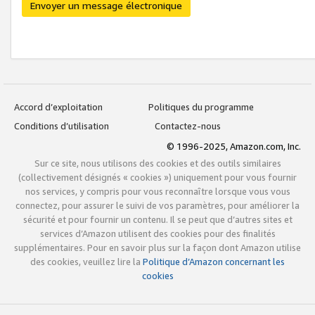
Envoyer un message électronique
Accord d’exploitation
Politiques du programme
Conditions d’utilisation
Contactez-nous
© 1996-2025, Amazon.com, Inc.
Sur ce site, nous utilisons des cookies et des outils similaires
(collectivement désignés « cookies ») uniquement pour vous fournir
nos services, y compris pour vous reconnaître lorsque vous vous
connectez, pour assurer le suivi de vos paramètres, pour améliorer la
sécurité et pour fournir un contenu. Il se peut que d’autres sites et
services d’Amazon utilisent des cookies pour des finalités
supplémentaires. Pour en savoir plus sur la façon dont Amazon utilise
des cookies, veuillez lire la
Politique d’Amazon concernant les
cookies