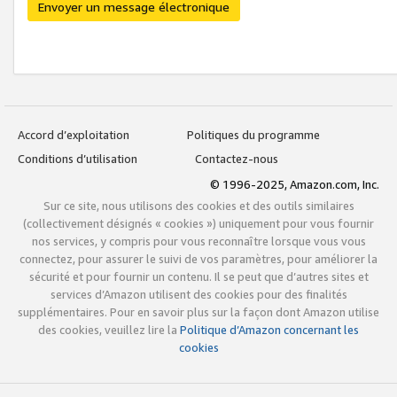
Envoyer un message électronique
Accord d’exploitation
Politiques du programme
Conditions d’utilisation
Contactez-nous
© 1996-2025, Amazon.com, Inc.
Sur ce site, nous utilisons des cookies et des outils similaires
(collectivement désignés « cookies ») uniquement pour vous fournir
nos services, y compris pour vous reconnaître lorsque vous vous
connectez, pour assurer le suivi de vos paramètres, pour améliorer la
sécurité et pour fournir un contenu. Il se peut que d’autres sites et
services d’Amazon utilisent des cookies pour des finalités
supplémentaires. Pour en savoir plus sur la façon dont Amazon utilise
des cookies, veuillez lire la
Politique d’Amazon concernant les
cookies