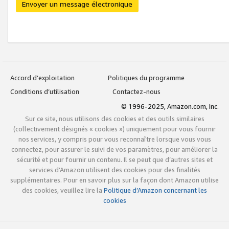
Envoyer un message électronique
Accord d’exploitation
Politiques du programme
Conditions d’utilisation
Contactez-nous
© 1996-2025, Amazon.com, Inc.
Sur ce site, nous utilisons des cookies et des outils similaires
(collectivement désignés « cookies ») uniquement pour vous fournir
nos services, y compris pour vous reconnaître lorsque vous vous
connectez, pour assurer le suivi de vos paramètres, pour améliorer la
sécurité et pour fournir un contenu. Il se peut que d’autres sites et
services d’Amazon utilisent des cookies pour des finalités
supplémentaires. Pour en savoir plus sur la façon dont Amazon utilise
des cookies, veuillez lire la
Politique d’Amazon concernant les
cookies