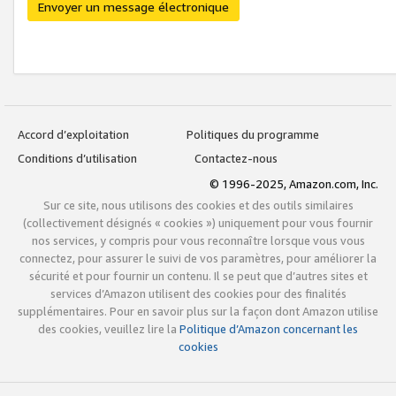
Envoyer un message électronique
Accord d’exploitation
Politiques du programme
Conditions d’utilisation
Contactez-nous
© 1996-2025, Amazon.com, Inc.
Sur ce site, nous utilisons des cookies et des outils similaires
(collectivement désignés « cookies ») uniquement pour vous fournir
nos services, y compris pour vous reconnaître lorsque vous vous
connectez, pour assurer le suivi de vos paramètres, pour améliorer la
sécurité et pour fournir un contenu. Il se peut que d’autres sites et
services d’Amazon utilisent des cookies pour des finalités
supplémentaires. Pour en savoir plus sur la façon dont Amazon utilise
des cookies, veuillez lire la
Politique d’Amazon concernant les
cookies