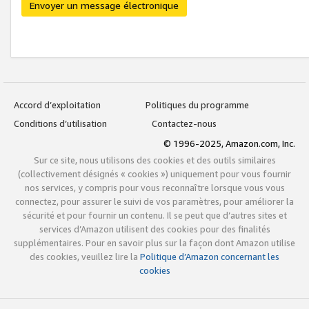
Envoyer un message électronique
Accord d’exploitation
Politiques du programme
Conditions d’utilisation
Contactez-nous
© 1996-2025, Amazon.com, Inc.
Sur ce site, nous utilisons des cookies et des outils similaires
(collectivement désignés « cookies ») uniquement pour vous fournir
nos services, y compris pour vous reconnaître lorsque vous vous
connectez, pour assurer le suivi de vos paramètres, pour améliorer la
sécurité et pour fournir un contenu. Il se peut que d’autres sites et
services d’Amazon utilisent des cookies pour des finalités
supplémentaires. Pour en savoir plus sur la façon dont Amazon utilise
des cookies, veuillez lire la
Politique d’Amazon concernant les
cookies