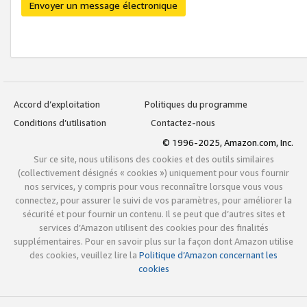
Envoyer un message électronique
Accord d’exploitation
Politiques du programme
Conditions d’utilisation
Contactez-nous
© 1996-2025, Amazon.com, Inc.
Sur ce site, nous utilisons des cookies et des outils similaires
(collectivement désignés « cookies ») uniquement pour vous fournir
nos services, y compris pour vous reconnaître lorsque vous vous
connectez, pour assurer le suivi de vos paramètres, pour améliorer la
sécurité et pour fournir un contenu. Il se peut que d’autres sites et
services d’Amazon utilisent des cookies pour des finalités
supplémentaires. Pour en savoir plus sur la façon dont Amazon utilise
des cookies, veuillez lire la
Politique d’Amazon concernant les
cookies