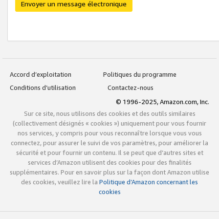
Envoyer un message électronique
Accord d’exploitation
Politiques du programme
Conditions d’utilisation
Contactez-nous
© 1996-2025, Amazon.com, Inc.
Sur ce site, nous utilisons des cookies et des outils similaires
(collectivement désignés « cookies ») uniquement pour vous fournir
nos services, y compris pour vous reconnaître lorsque vous vous
connectez, pour assurer le suivi de vos paramètres, pour améliorer la
sécurité et pour fournir un contenu. Il se peut que d’autres sites et
services d’Amazon utilisent des cookies pour des finalités
supplémentaires. Pour en savoir plus sur la façon dont Amazon utilise
des cookies, veuillez lire la
Politique d’Amazon concernant les
cookies