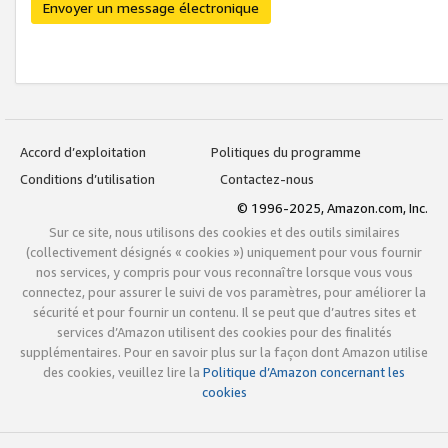
Envoyer un message électronique
Accord d’exploitation
Politiques du programme
Conditions d’utilisation
Contactez-nous
© 1996-2025, Amazon.com, Inc.
Sur ce site, nous utilisons des cookies et des outils similaires
(collectivement désignés « cookies ») uniquement pour vous fournir
nos services, y compris pour vous reconnaître lorsque vous vous
connectez, pour assurer le suivi de vos paramètres, pour améliorer la
sécurité et pour fournir un contenu. Il se peut que d’autres sites et
services d’Amazon utilisent des cookies pour des finalités
supplémentaires. Pour en savoir plus sur la façon dont Amazon utilise
des cookies, veuillez lire la
Politique d’Amazon concernant les
cookies