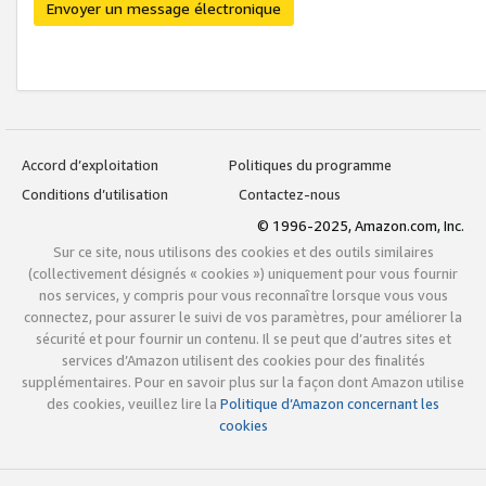
Envoyer un message électronique
Accord d’exploitation
Politiques du programme
Conditions d’utilisation
Contactez-nous
© 1996-2025, Amazon.com, Inc.
Sur ce site, nous utilisons des cookies et des outils similaires
(collectivement désignés « cookies ») uniquement pour vous fournir
nos services, y compris pour vous reconnaître lorsque vous vous
connectez, pour assurer le suivi de vos paramètres, pour améliorer la
sécurité et pour fournir un contenu. Il se peut que d’autres sites et
services d’Amazon utilisent des cookies pour des finalités
supplémentaires. Pour en savoir plus sur la façon dont Amazon utilise
des cookies, veuillez lire la
Politique d’Amazon concernant les
cookies