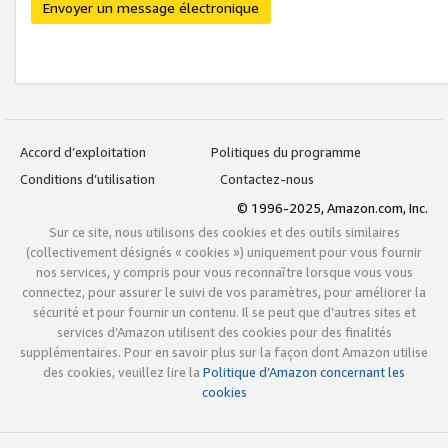
Envoyer un message électronique
Accord d’exploitation
Politiques du programme
Conditions d’utilisation
Contactez-nous
© 1996-2025, Amazon.com, Inc.
Sur ce site, nous utilisons des cookies et des outils similaires
(collectivement désignés « cookies ») uniquement pour vous fournir
nos services, y compris pour vous reconnaître lorsque vous vous
connectez, pour assurer le suivi de vos paramètres, pour améliorer la
sécurité et pour fournir un contenu. Il se peut que d’autres sites et
services d’Amazon utilisent des cookies pour des finalités
supplémentaires. Pour en savoir plus sur la façon dont Amazon utilise
des cookies, veuillez lire la
Politique d’Amazon concernant les
cookies