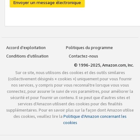
Envoyer un message électronique
Accord d’exploitation
Politiques du programme
Conditions d’utilisation
Contactez-nous
© 1996-2025, Amazon.com, Inc.
Sur ce site, nous utilisons des cookies et des outils similaires
(collectivement désignés « cookies ») uniquement pour vous fournir
nos services, y compris pour vous reconnaître lorsque vous vous
connectez, pour assurer le suivi de vos paramètres, pour améliorer la
sécurité et pour fournir un contenu. Il se peut que d’autres sites et
services d’Amazon utilisent des cookies pour des finalités
supplémentaires. Pour en savoir plus sur la façon dont Amazon utilise
des cookies, veuillez lire la
Politique d’Amazon concernant les
cookies