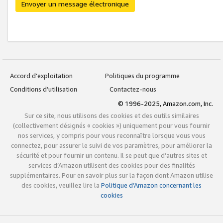
Envoyer un message électronique
Accord d’exploitation
Politiques du programme
Conditions d’utilisation
Contactez-nous
© 1996-2025, Amazon.com, Inc.
Sur ce site, nous utilisons des cookies et des outils similaires
(collectivement désignés « cookies ») uniquement pour vous fournir
nos services, y compris pour vous reconnaître lorsque vous vous
connectez, pour assurer le suivi de vos paramètres, pour améliorer la
sécurité et pour fournir un contenu. Il se peut que d’autres sites et
services d’Amazon utilisent des cookies pour des finalités
supplémentaires. Pour en savoir plus sur la façon dont Amazon utilise
des cookies, veuillez lire la
Politique d’Amazon concernant les
cookies