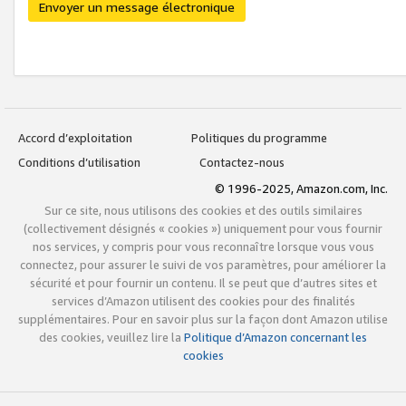
Envoyer un message électronique
Accord d’exploitation
Politiques du programme
Conditions d’utilisation
Contactez-nous
© 1996-2025, Amazon.com, Inc.
Sur ce site, nous utilisons des cookies et des outils similaires
(collectivement désignés « cookies ») uniquement pour vous fournir
nos services, y compris pour vous reconnaître lorsque vous vous
connectez, pour assurer le suivi de vos paramètres, pour améliorer la
sécurité et pour fournir un contenu. Il se peut que d’autres sites et
services d’Amazon utilisent des cookies pour des finalités
supplémentaires. Pour en savoir plus sur la façon dont Amazon utilise
des cookies, veuillez lire la
Politique d’Amazon concernant les
cookies