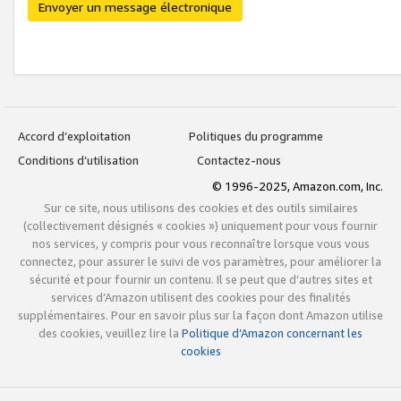
Envoyer un message électronique
Accord d’exploitation
Politiques du programme
Conditions d’utilisation
Contactez-nous
© 1996-2025, Amazon.com, Inc.
Sur ce site, nous utilisons des cookies et des outils similaires
(collectivement désignés « cookies ») uniquement pour vous fournir
nos services, y compris pour vous reconnaître lorsque vous vous
connectez, pour assurer le suivi de vos paramètres, pour améliorer la
sécurité et pour fournir un contenu. Il se peut que d’autres sites et
services d’Amazon utilisent des cookies pour des finalités
supplémentaires. Pour en savoir plus sur la façon dont Amazon utilise
des cookies, veuillez lire la
Politique d’Amazon concernant les
cookies