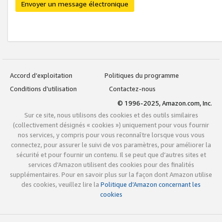
Envoyer un message électronique
Accord d’exploitation
Politiques du programme
Conditions d’utilisation
Contactez-nous
© 1996-2025, Amazon.com, Inc.
Sur ce site, nous utilisons des cookies et des outils similaires
(collectivement désignés « cookies ») uniquement pour vous fournir
nos services, y compris pour vous reconnaître lorsque vous vous
connectez, pour assurer le suivi de vos paramètres, pour améliorer la
sécurité et pour fournir un contenu. Il se peut que d’autres sites et
services d’Amazon utilisent des cookies pour des finalités
supplémentaires. Pour en savoir plus sur la façon dont Amazon utilise
des cookies, veuillez lire la
Politique d’Amazon concernant les
cookies