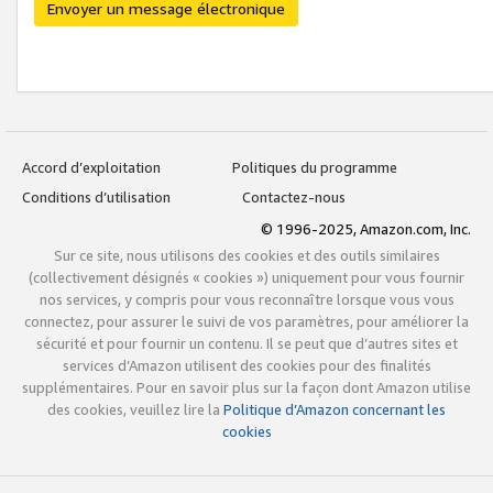
Envoyer un message électronique
Accord d’exploitation
Politiques du programme
Conditions d’utilisation
Contactez-nous
© 1996-2025, Amazon.com, Inc.
Sur ce site, nous utilisons des cookies et des outils similaires
(collectivement désignés « cookies ») uniquement pour vous fournir
nos services, y compris pour vous reconnaître lorsque vous vous
connectez, pour assurer le suivi de vos paramètres, pour améliorer la
sécurité et pour fournir un contenu. Il se peut que d’autres sites et
services d’Amazon utilisent des cookies pour des finalités
supplémentaires. Pour en savoir plus sur la façon dont Amazon utilise
des cookies, veuillez lire la
Politique d’Amazon concernant les
cookies