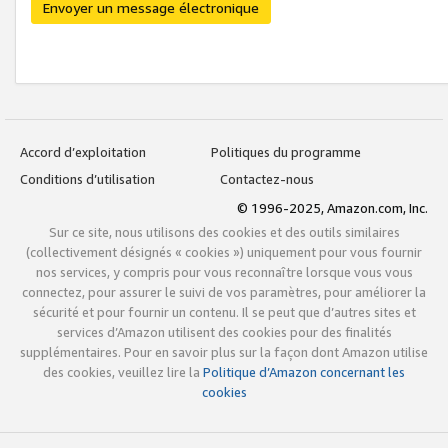
Envoyer un message électronique
Accord d’exploitation
Politiques du programme
Conditions d’utilisation
Contactez-nous
© 1996-2025, Amazon.com, Inc.
Sur ce site, nous utilisons des cookies et des outils similaires
(collectivement désignés « cookies ») uniquement pour vous fournir
nos services, y compris pour vous reconnaître lorsque vous vous
connectez, pour assurer le suivi de vos paramètres, pour améliorer la
sécurité et pour fournir un contenu. Il se peut que d’autres sites et
services d’Amazon utilisent des cookies pour des finalités
supplémentaires. Pour en savoir plus sur la façon dont Amazon utilise
des cookies, veuillez lire la
Politique d’Amazon concernant les
cookies