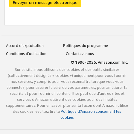
Envoyer un message électronique
Accord d’exploitation
Politiques du programme
Conditions d’utilisation
Contactez-nous
© 1996-2025, Amazon.com, Inc.
Sur ce site, nous utilisons des cookies et des outils similaires
(collectivement désignés « cookies ») uniquement pour vous fournir
nos services, y compris pour vous reconnaître lorsque vous vous
connectez, pour assurer le suivi de vos paramètres, pour améliorer la
sécurité et pour fournir un contenu. Il se peut que d’autres sites et
services d’Amazon utilisent des cookies pour des finalités
supplémentaires. Pour en savoir plus sur la façon dont Amazon utilise
des cookies, veuillez lire la
Politique d’Amazon concernant les
cookies