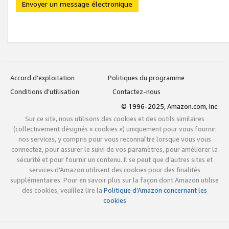
Envoyer un message électronique
Accord d’exploitation
Politiques du programme
Conditions d’utilisation
Contactez-nous
© 1996-2025, Amazon.com, Inc.
Sur ce site, nous utilisons des cookies et des outils similaires
(collectivement désignés « cookies ») uniquement pour vous fournir
nos services, y compris pour vous reconnaître lorsque vous vous
connectez, pour assurer le suivi de vos paramètres, pour améliorer la
sécurité et pour fournir un contenu. Il se peut que d’autres sites et
services d’Amazon utilisent des cookies pour des finalités
supplémentaires. Pour en savoir plus sur la façon dont Amazon utilise
des cookies, veuillez lire la
Politique d’Amazon concernant les
cookies