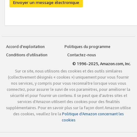
Envoyer un message électronique
Accord d’exploitation
Politiques du programme
Conditions d’utilisation
Contactez-nous
© 1996-2025, Amazon.com, Inc.
Sur ce site, nous utilisons des cookies et des outils similaires
(collectivement désignés « cookies ») uniquement pour vous fournir
nos services, y compris pour vous reconnaître lorsque vous vous
connectez, pour assurer le suivi de vos paramètres, pour améliorer la
sécurité et pour fournir un contenu. Il se peut que d’autres sites et
services d’Amazon utilisent des cookies pour des finalités
supplémentaires. Pour en savoir plus sur la façon dont Amazon utilise
des cookies, veuillez lire la
Politique d’Amazon concernant les
cookies